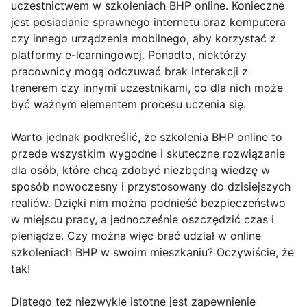
uczestnictwem w szkoleniach BHP online. Konieczne
jest posiadanie sprawnego internetu oraz komputera
czy innego urządzenia mobilnego, aby korzystać z
platformy e-learningowej. Ponadto, niektórzy
pracownicy mogą odczuwać brak interakcji z
trenerem czy innymi uczestnikami, co dla nich może
być ważnym elementem procesu uczenia się.
Warto jednak podkreślić, że szkolenia BHP online to
przede wszystkim wygodne i skuteczne rozwiązanie
dla osób, które chcą zdobyć niezbędną wiedzę w
sposób nowoczesny i przystosowany do dzisiejszych
realiów. Dzięki nim można podnieść bezpieczeństwo
w miejscu pracy, a jednocześnie oszczędzić czas i
pieniądze. Czy można więc brać udział w online
szkoleniach BHP w swoim mieszkaniu? Oczywiście, że
tak!
Dlatego też niezwykle istotne jest zapewnienie