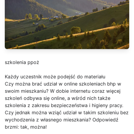
szkolenia ppoż
Każdy uczestnik może podejść do materiału
Czy można brać udział w online szkoleniach bhp w
swoim mieszkaniu? W dobie internetu coraz więcej
szkoleń odbywa się online, a wśród nich także
szkolenia z zakresu bezpieczeństwa i higieny pracy.
Czy jednak można wziąć udział w takim szkoleniu bez
wychodzenia z własnego mieszkania? Odpowiedź
brzmi: tak, można!