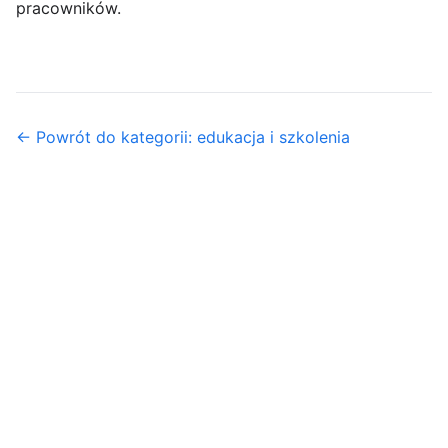
pracowników.
← Powrót do kategorii: edukacja i szkolenia