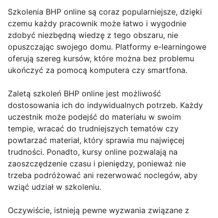
Szkolenia BHP online są coraz popularniejsze, dzięki
czemu każdy pracownik może łatwo i wygodnie
zdobyć niezbędną wiedzę z tego obszaru, nie
opuszczając swojego domu. Platformy e-learningowe
oferują szereg kursów, które można bez problemu
ukończyć za pomocą komputera czy smartfona.
Zaletą szkoleń BHP online jest możliwość
dostosowania ich do indywidualnych potrzeb. Każdy
uczestnik może podejść do materiału w swoim
tempie, wracać do trudniejszych tematów czy
powtarzać materiał, który sprawia mu najwięcej
trudności. Ponadto, kursy online pozwalają na
zaoszczędzenie czasu i pieniędzy, ponieważ nie
trzeba podróżować ani rezerwować noclegów, aby
wziąć udział w szkoleniu.
Oczywiście, istnieją pewne wyzwania związane z