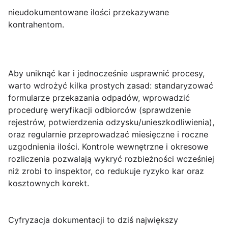
nieudokumentowane ilości przekazywane
kontrahentom.
Aby uniknąć kar i jednocześnie usprawnić procesy,
warto wdrożyć kilka prostych zasad: standaryzować
formularze przekazania odpadów, wprowadzić
procedurę weryfikacji odbiorców (sprawdzenie
rejestrów, potwierdzenia odzysku/unieszkodliwienia),
oraz regularnie przeprowadzać miesięczne i roczne
uzgodnienia ilości.
Kontrole wewnętrzne i okresowe
rozliczenia
pozwalają wykryć rozbieżności wcześniej
niż zrobi to inspektor, co redukuje ryzyko kar oraz
kosztownych korekt.
Cyfryzacja dokumentacji to dziś największy