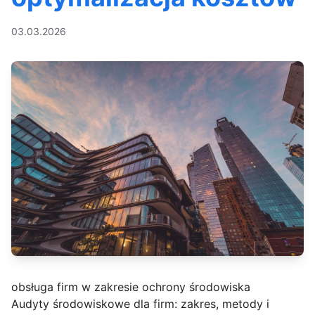
03.03.2026
obsługa firm w zakresie ochrony środowiska
Audyty środowiskowe dla firm: zakres, metody i