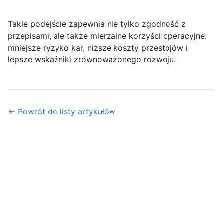
Takie podejście zapewnia nie tylko zgodność z
przepisami, ale także mierzalne korzyści operacyjne:
mniejsze ryzyko kar, niższe koszty przestojów i
lepsze wskaźniki zrównoważonego rozwoju.
← Powrót do listy artykułów