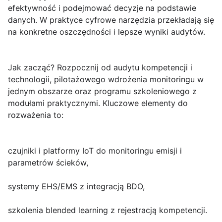
efektywność i podejmować decyzje na podstawie
danych. W praktyce cyfrowe narzędzia przekładają się
na konkretne oszczędności i lepsze wyniki audytów.
Jak zacząć?
Rozpocznij od audytu kompetencji i
technologii, pilotażowego wdrożenia monitoringu w
jednym obszarze oraz programu szkoleniowego z
modułami praktycznymi. Kluczowe elementy do
rozważenia to:
czujniki i platformy IoT do monitoringu emisji i
parametrów ścieków,
systemy EHS/EMS z integracją BDO,
szkolenia blended learning z rejestracją kompetencji.