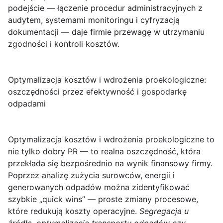
podejście — łączenie procedur administracyjnych z
audytem, systemami monitoringu i cyfryzacją
dokumentacji — daje firmie przewagę w utrzymaniu
zgodności i kontroli kosztów.
Optymalizacja kosztów i wdrożenia proekologiczne:
oszczędności przez efektywność i gospodarkę
odpadami
Optymalizacja kosztów i wdrożenia proekologiczne
to
nie tylko dobry PR — to realna oszczędność, która
przekłada się bezpośrednio na wynik finansowy firmy.
Poprzez analizę zużycia surowców, energii i
generowanych odpadów można zidentyfikować
szybkie „quick wins” — proste zmiany procesowe,
które redukują koszty operacyjne.
Segregacja u