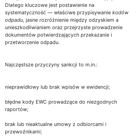
Dlatego kluczowe jest postawienie na
systematyczność — właściwe przypisywanie
kodów
odpadu
, jasne rozróżnienie między odzyskiem a
unieszkodliwianiem oraz przejrzyste prowadzenie
dokumentów potwierdzających przekazanie i
przetworzenie odpadu.
Najczęstsze przyczyny sankcji to m.in.:
nieprawidłowy lub brak wpisów w ewidencji;
błędne kody EWC prowadzące do niezgodnych
raportów;
brak lub nieaktualne umowy z odbiorcami i
przewoźnikami;