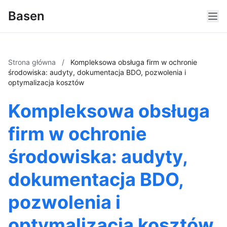
Basen
Strona główna
/
Kompleksowa obsługa firm w ochronie
środowiska: audyty, dokumentacja BDO, pozwolenia i
optymalizacja kosztów
Kompleksowa obsługa
firm w ochronie
środowiska: audyty,
dokumentacja BDO,
pozwolenia i
optymalizacja kosztów