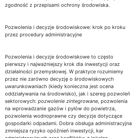
zgodność z przepisami ochrony środowiska.
Pozwolenia i decyzje środowiskowe: krok po kroku
przez procedury administracyjne
Pozwolenia i decyzje środowiskowe
to często
pierwszy i najważniejszy krok dla inwestycji oraz
działalności przemysłowej. W praktyce rozumiemy
przez nie zarówno
decyzję o środowiskowych
uwarunkowaniach
(kiedy konieczna jest ocena
oddziaływania na środowisko), jak i szereg pozwoleń
sektorowych:
pozwolenie zintegrowane
, pozwolenia
na wprowadzanie gazów i pyłów do powietrza,
pozwolenia wodnoprawne czy decyzje dotyczące
gospodarki odpadami. Dobra obsługa administracyjna
zmniejsza ryzyko opóźnień inwestycji, kar