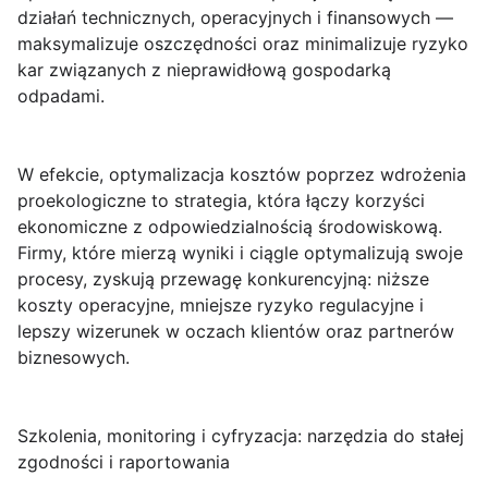
działań technicznych, operacyjnych i finansowych —
maksymalizuje oszczędności oraz minimalizuje ryzyko
kar związanych z nieprawidłową gospodarką
odpadami.
W efekcie, optymalizacja kosztów poprzez wdrożenia
proekologiczne to strategia, która łączy korzyści
ekonomiczne z odpowiedzialnością środowiskową.
Firmy, które mierzą wyniki i ciągle optymalizują swoje
procesy, zyskują przewagę konkurencyjną: niższe
koszty operacyjne, mniejsze ryzyko regulacyjne i
lepszy wizerunek w oczach klientów oraz partnerów
biznesowych.
Szkolenia, monitoring i cyfryzacja: narzędzia do stałej
zgodności i raportowania