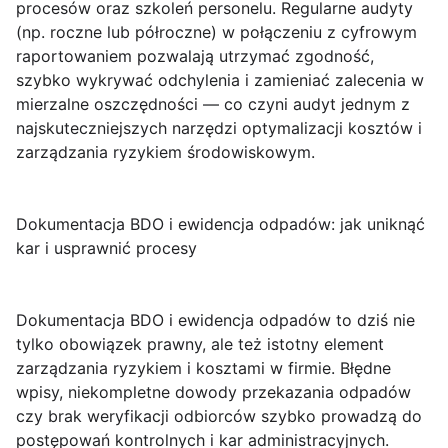
procesów oraz szkoleń personelu. Regularne audyty
(np. roczne lub półroczne) w połączeniu z cyfrowym
raportowaniem pozwalają utrzymać zgodność,
szybko wykrywać odchylenia i zamieniać zalecenia w
mierzalne oszczędności — co czyni audyt jednym z
najskuteczniejszych narzędzi optymalizacji kosztów i
zarządzania ryzykiem środowiskowym.
Dokumentacja BDO i ewidencja odpadów: jak uniknąć
kar i usprawnić procesy
Dokumentacja BDO i ewidencja odpadów
to dziś nie
tylko obowiązek prawny, ale też istotny element
zarządzania ryzykiem i kosztami w firmie. Błędne
wpisy, niekompletne dowody przekazania odpadów
czy brak weryfikacji odbiorców szybko prowadzą do
postępowań kontrolnych i kar administracyjnych.