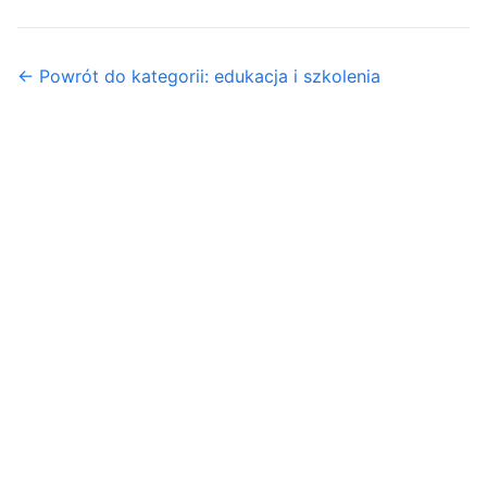
← Powrót do kategorii: edukacja i szkolenia