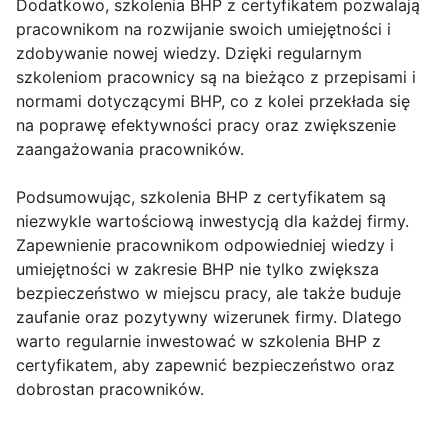
Dodatkowo, szkolenia BHP z certyfikatem pozwalają
pracownikom na rozwijanie swoich umiejętności i
zdobywanie nowej wiedzy. Dzięki regularnym
szkoleniom pracownicy są na bieżąco z przepisami i
normami dotyczącymi BHP, co z kolei przekłada się
na poprawę efektywności pracy oraz zwiększenie
zaangażowania pracowników.
Podsumowując, szkolenia BHP z certyfikatem są
niezwykle wartościową inwestycją dla każdej firmy.
Zapewnienie pracownikom odpowiedniej wiedzy i
umiejętności w zakresie BHP nie tylko zwiększa
bezpieczeństwo w miejscu pracy, ale także buduje
zaufanie oraz pozytywny wizerunek firmy. Dlatego
warto regularnie inwestować w szkolenia BHP z
certyfikatem, aby zapewnić bezpieczeństwo oraz
dobrostan pracowników.