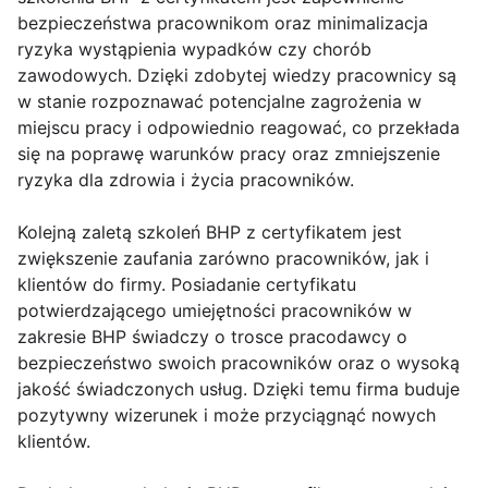
bezpieczeństwa pracownikom oraz minimalizacja
ryzyka wystąpienia wypadków czy chorób
zawodowych. Dzięki zdobytej wiedzy pracownicy są
w stanie rozpoznawać potencjalne zagrożenia w
miejscu pracy i odpowiednio reagować, co przekłada
się na poprawę warunków pracy oraz zmniejszenie
ryzyka dla zdrowia i życia pracowników.
Kolejną zaletą szkoleń BHP z certyfikatem jest
zwiększenie zaufania zarówno pracowników, jak i
klientów do firmy. Posiadanie certyfikatu
potwierdzającego umiejętności pracowników w
zakresie BHP świadczy o trosce pracodawcy o
bezpieczeństwo swoich pracowników oraz o wysoką
jakość świadczonych usług. Dzięki temu firma buduje
pozytywny wizerunek i może przyciągnąć nowych
klientów.