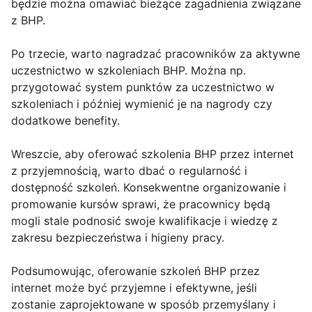
będzie można omawiać bieżące zagadnienia związane
z BHP.
Po trzecie, warto nagradzać pracowników za aktywne
uczestnictwo w szkoleniach BHP. Można np.
przygotować system punktów za uczestnictwo w
szkoleniach i później wymienić je na nagrody czy
dodatkowe benefity.
Wreszcie, aby oferować szkolenia BHP przez internet
z przyjemnością, warto dbać o regularność i
dostępność szkoleń. Konsekwentne organizowanie i
promowanie kursów sprawi, że pracownicy będą
mogli stale podnosić swoje kwalifikacje i wiedzę z
zakresu bezpieczeństwa i higieny pracy.
Podsumowując, oferowanie szkoleń BHP przez
internet może być przyjemne i efektywne, jeśli
zostanie zaprojektowane w sposób przemyślany i