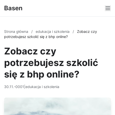
Basen
Strona główna
/
edukacja i szkolenia
/
Zobacz czy
potrzebujesz szkolić się z bhp online?
Zobacz czy
potrzebujesz szkolić
się z bhp online?
30.11.-0001
|
edukacja i szkolenia