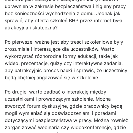
uprawnień w zakresie bezpieczeństwa i higieny pracy
bez konieczności wychodzenia z domu. Jednak jak
sprawić, aby oferta szkoleń BHP przez internet była
atrakcyjna i skuteczna?
Po pierwsze, ważne jest aby treści szkoleniowe były
zrozumiałe i interesujące dla uczestników. Warto
wykorzystać różnorodne formy edukacji, takie jak
wideo, prezentacje, quizy czy interaktywne zadania,
aby uatrakcyjnić proces nauki i sprawić, że uczestnicy
będą chętniej angażować się w szkolenie.
Po drugie, warto zadbać o interakcję między
uczestnikami i prowadzącym szkolenie. Można
stworzyć forum dyskusyjne, gdzie pracownicy będą
mogli wymieniać się doświadczeniami i poradami
dotyczącymi bezpieczeństwa w pracy. Można również
zorganizować webinaria czy wideokonferencje, gdzie