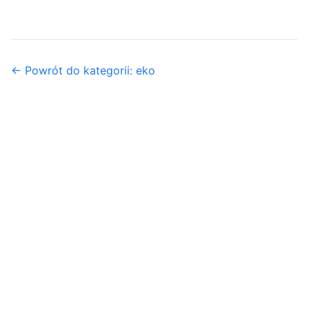
← Powrót do kategorii: eko