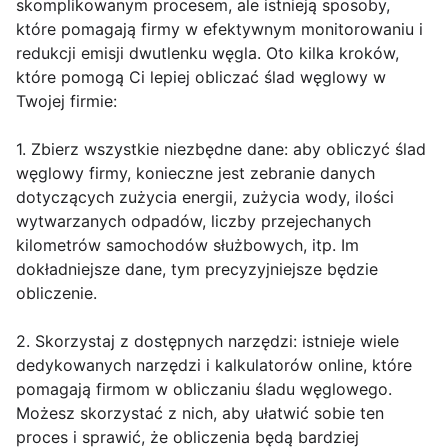
skomplikowanym procesem, ale istnieją sposoby,
które pomagają firmy w efektywnym monitorowaniu i
redukcji emisji dwutlenku węgla. Oto kilka kroków,
które pomogą Ci lepiej obliczać ślad węglowy w
Twojej firmie:
1. Zbierz wszystkie niezbędne dane: aby obliczyć ślad
węglowy firmy, konieczne jest zebranie danych
dotyczących zużycia energii, zużycia wody, ilości
wytwarzanych odpadów, liczby przejechanych
kilometrów samochodów służbowych, itp. Im
dokładniejsze dane, tym precyzyjniejsze będzie
obliczenie.
2. Skorzystaj z dostępnych narzędzi: istnieje wiele
dedykowanych narzędzi i kalkulatorów online, które
pomagają firmom w obliczaniu śladu węglowego.
Możesz skorzystać z nich, aby ułatwić sobie ten
proces i sprawić, że obliczenia będą bardziej