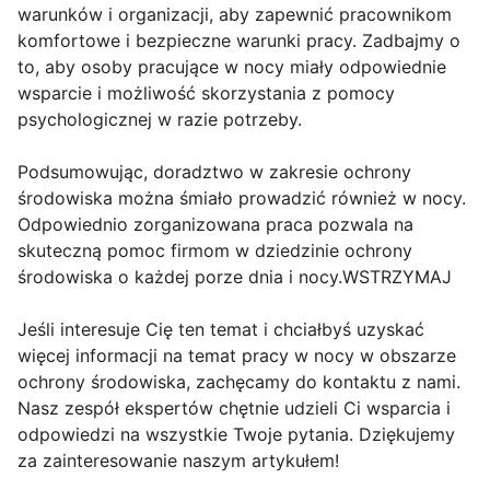
warunków i organizacji, aby zapewnić pracownikom
komfortowe i bezpieczne warunki pracy. Zadbajmy o
to, aby osoby pracujące w nocy miały odpowiednie
wsparcie i możliwość skorzystania z pomocy
psychologicznej w razie potrzeby.
Podsumowując, doradztwo w zakresie ochrony
środowiska można śmiało prowadzić również w nocy.
Odpowiednio zorganizowana praca pozwala na
skuteczną pomoc firmom w dziedzinie ochrony
środowiska o każdej porze dnia i nocy.WSTRZYMAJ
Jeśli interesuje Cię ten temat i chciałbyś uzyskać
więcej informacji na temat pracy w nocy w obszarze
ochrony środowiska, zachęcamy do kontaktu z nami.
Nasz zespół ekspertów chętnie udzieli Ci wsparcia i
odpowiedzi na wszystkie Twoje pytania. Dziękujemy
za zainteresowanie naszym artykułem!