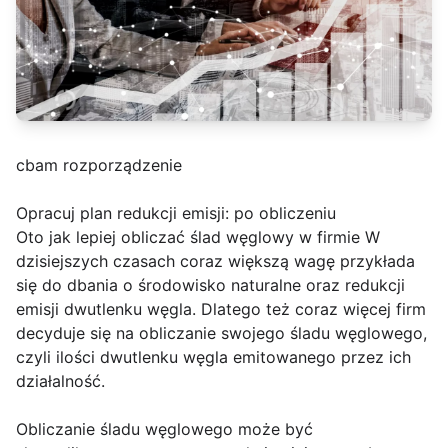
cbam rozporządzenie
Opracuj plan redukcji emisji: po obliczeniu
Oto jak lepiej obliczać ślad węglowy w firmie W
dzisiejszych czasach coraz większą wagę przykłada
się do dbania o środowisko naturalne oraz redukcji
emisji dwutlenku węgla. Dlatego też coraz więcej firm
decyduje się na obliczanie swojego śladu węglowego,
czyli ilości dwutlenku węgla emitowanego przez ich
działalność.
Obliczanie śladu węglowego może być