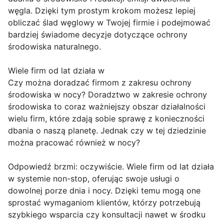
węgla. Dzięki tym prostym krokom możesz lepiej
obliczać ślad węglowy w Twojej firmie i podejmować
bardziej świadome decyzje dotyczące ochrony
środowiska naturalnego.
Wiele firm od lat działa w
Czy można doradzać firmom z zakresu ochrony
środowiska w nocy? Doradztwo w zakresie ochrony
środowiska to coraz ważniejszy obszar działalności
wielu firm, które zdają sobie sprawę z konieczności
dbania o naszą planetę. Jednak czy w tej dziedzinie
można pracować również w nocy?
Odpowiedź brzmi: oczywiście. Wiele firm od lat działa
w systemie non-stop, oferując swoje usługi o
dowolnej porze dnia i nocy. Dzięki temu mogą one
sprostać wymaganiom klientów, którzy potrzebują
szybkiego wsparcia czy konsultacji nawet w środku