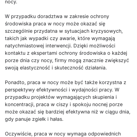
nocy.
W przypadku doradztwa w zakresie ochrony
środowiska praca w nocy może okazać się
szczególnie przydatna w sytuacjach kryzysowych,
takich jak wypadki czy awarie, które wymagają
natychmiastowej interwencji. Dzięki możliwości
kontaktu z ekspertami ochrony środowiska o każdej
porze dnia czy nocy, firmy mogą znacznie zwiększyć
swoją elastyczność i skuteczność działania.
Ponadto, praca w nocy może być także korzystna z
perspektywy efektywności i wydajności pracy. W
przypadku projektów wymagających skupienia i
koncentracji, praca w ciszy i spokoju nocnej porze
może okazać się bardziej efektywna niż w ciągu dnia,
gdy panuje zgiełk i hałas.
Oczywiście, praca w nocy wymaga odpowiednich