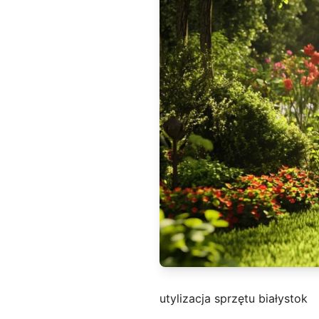
utylizacja sprzętu białystok