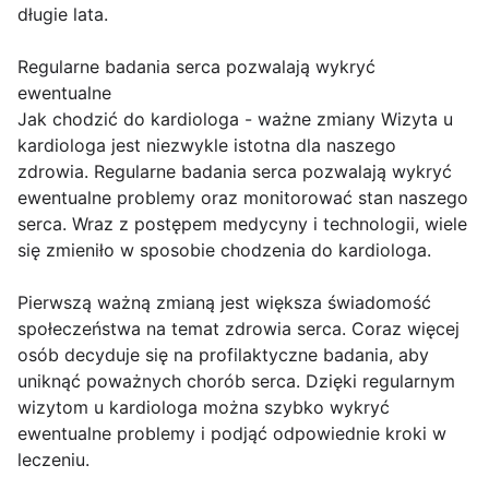
długie lata.
Regularne badania serca pozwalają wykryć
ewentualne
Jak chodzić do kardiologa - ważne zmiany Wizyta u
kardiologa jest niezwykle istotna dla naszego
zdrowia. Regularne badania serca pozwalają wykryć
ewentualne problemy oraz monitorować stan naszego
serca. Wraz z postępem medycyny i technologii, wiele
się zmieniło w sposobie chodzenia do kardiologa.
Pierwszą ważną zmianą jest większa świadomość
społeczeństwa na temat zdrowia serca. Coraz więcej
osób decyduje się na profilaktyczne badania, aby
uniknąć poważnych chorób serca. Dzięki regularnym
wizytom u kardiologa można szybko wykryć
ewentualne problemy i podjąć odpowiednie kroki w
leczeniu.