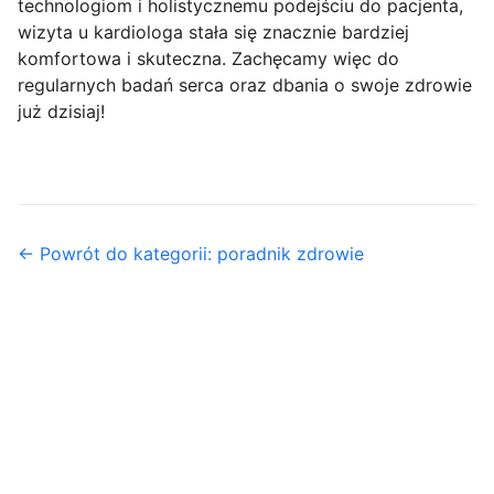
technologiom i holistycznemu podejściu do pacjenta,
wizyta u kardiologa stała się znacznie bardziej
komfortowa i skuteczna. Zachęcamy więc do
regularnych badań serca oraz dbania o swoje zdrowie
już dzisiaj!
← Powrót do kategorii: poradnik zdrowie