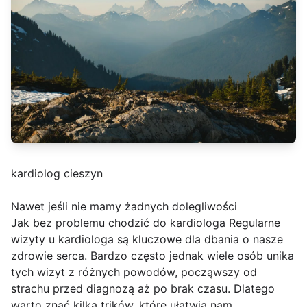
kardiolog cieszyn
Nawet jeśli nie mamy żadnych dolegliwości
Jak bez problemu chodzić do kardiologa Regularne
wizyty u kardiologa są kluczowe dla dbania o nasze
zdrowie serca. Bardzo często jednak wiele osób unika
tych wizyt z różnych powodów, począwszy od
strachu przed diagnozą aż po brak czasu. Dlatego
warto znać kilka trików, które ułatwią nam