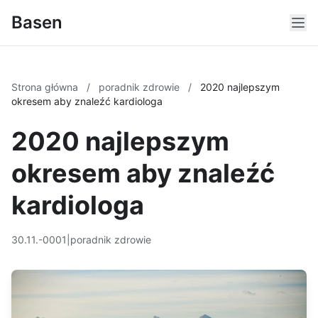
Basen
Strona główna
/
poradnik zdrowie
/
2020 najlepszym
okresem aby znaleźć kardiologa
2020 najlepszym
okresem aby znaleźć
kardiologa
30.11.-0001
|
poradnik zdrowie