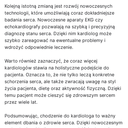
Kolejną istotną zmianą jest rozwój nowoczesnych
technologii, które umożliwiają coraz dokładniejsze
badania serca. Nowoczesne aparaty EKG czy
echokardiografy pozwalają na szybką i precyzyjną
diagnozę stanu serca. Dzięki nim kardiolog może
szybko zareagować na ewentualne problemy i
wdrożyć odpowiednie leczenie.
Warto również zaznaczyć, że coraz więcej
kardiologów stawia na holistyczne podejście do
pacjenta. Oznacza to, że nie tylko leczą konkretne
schorzenia serca, ale także zwracają uwagę na styl
życia pacjenta, dietę oraz aktywność fizyczną. Dzięki
temu pacjent może cieszyć się zdrowszym sercem
przez wiele lat.
Podsumowując, chodzenie do kardiologa to ważny
element dbania o zdrowie serca. Dzięki nowoczesnym