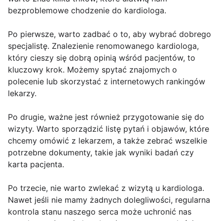
bezproblemowe chodzenie do kardiologa.
Po pierwsze, warto zadbać o to, aby wybrać dobrego
specjalistę. Znalezienie renomowanego kardiologa,
który cieszy się dobrą opinią wśród pacjentów, to
kluczowy krok. Możemy spytać znajomych o
polecenie lub skorzystać z internetowych rankingów
lekarzy.
Po drugie, ważne jest również przygotowanie się do
wizyty. Warto sporządzić listę pytań i objawów, które
chcemy omówić z lekarzem, a także zebrać wszelkie
potrzebne dokumenty, takie jak wyniki badań czy
karta pacjenta.
Po trzecie, nie warto zwlekać z wizytą u kardiologa.
Nawet jeśli nie mamy żadnych dolegliwości, regularna
kontrola stanu naszego serca może uchronić nas