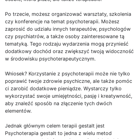
Po trzecie, możesz organizować warsztaty, szkolenia
czy konferencje na temat psychoterapii. Możesz
zaprosić do udziału innych terapeutów, psychologów
czy psychiatrów, a także osoby zainteresowane tą
tematyką. Tego rodzaju wydarzenia mogą przynieść
dodatkowy dochód oraz zwiększyć twoją widoczność
w środowisku psychoterapeutycznym.
Wniosek? Korzystanie z psychoterapii może nie tylko
poprawić twoje zdrowie psychiczne, ale także pomóc
ci zarobić dodatkowe pieniądze. Wystarczy tylko
wykorzystać swoje umiejętności, pasję i kreatywność,
aby znaleźć sposób na złączenie tych dwóch
elementów.
Jednak głównym celem terapii gestalt jest
Psychoterapia gestalt to jedna z wielu metod