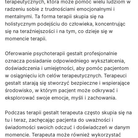
terapeutycznych, która może pomóc wielu ludziom w
radzeniu sobie z trudnościami emocjonalnymi i
mentalnymi. Ta forma terapii skupia się na
holistycznym podejściu do człowieka, koncentrując
się na teraźniejszości i na tym, co dzieje się w
momencie terapii.
Oferowanie psychoterapii gestalt profesjonalnie
oznacza posiadanie odpowiedniego wykształcenia,
doświadczenia i umiejętności, aby pomóc pacjentom
w osiągnięciu ich celów terapeutycznych. Terapeuci
gestalt starają się stworzyć bezpieczne i wspierające
środowisko, w którym pacjent może odkrywać i
eksplorować swoje emocje, myśli i zachowania.
Podczas terapii gestalt terapeuta często skupia się na
tu i teraz, zachęcając pacjenta do uważności i
świadomości swoich odczuć i doświadczeń w danym
momencie. Terapeuta może również wykorzystać