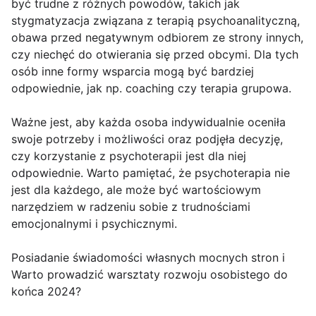
być trudne z różnych powodów, takich jak
stygmatyzacja związana z terapią psychoanalityczną,
obawa przed negatywnym odbiorem ze strony innych,
czy niechęć do otwierania się przed obcymi. Dla tych
osób inne formy wsparcia mogą być bardziej
odpowiednie, jak np. coaching czy terapia grupowa.
Ważne jest, aby każda osoba indywidualnie oceniła
swoje potrzeby i możliwości oraz podjęła decyzję,
czy korzystanie z psychoterapii jest dla niej
odpowiednie. Warto pamiętać, że psychoterapia nie
jest dla każdego, ale może być wartościowym
narzędziem w radzeniu sobie z trudnościami
emocjonalnymi i psychicznymi.
Posiadanie świadomości własnych mocnych stron i
Warto prowadzić warsztaty rozwoju osobistego do
końca 2024?