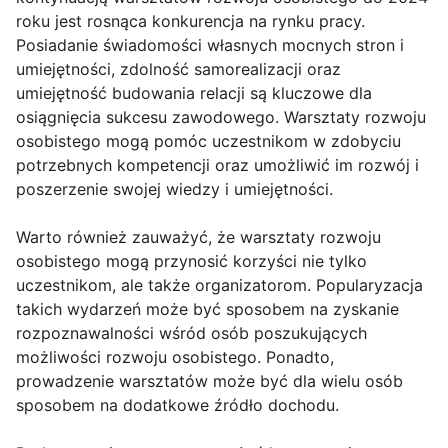
roku jest rosnąca konkurencja na rynku pracy.
Posiadanie świadomości własnych mocnych stron i
umiejętności, zdolność samorealizacji oraz
umiejętność budowania relacji są kluczowe dla
osiągnięcia sukcesu zawodowego. Warsztaty rozwoju
osobistego mogą pomóc uczestnikom w zdobyciu
potrzebnych kompetencji oraz umożliwić im rozwój i
poszerzenie swojej wiedzy i umiejętności.
Warto również zauważyć, że warsztaty rozwoju
osobistego mogą przynosić korzyści nie tylko
uczestnikom, ale także organizatorom. Popularyzacja
takich wydarzeń może być sposobem na zyskanie
rozpoznawalności wśród osób poszukujących
możliwości rozwoju osobistego. Ponadto,
prowadzenie warsztatów może być dla wielu osób
sposobem na dodatkowe źródło dochodu.