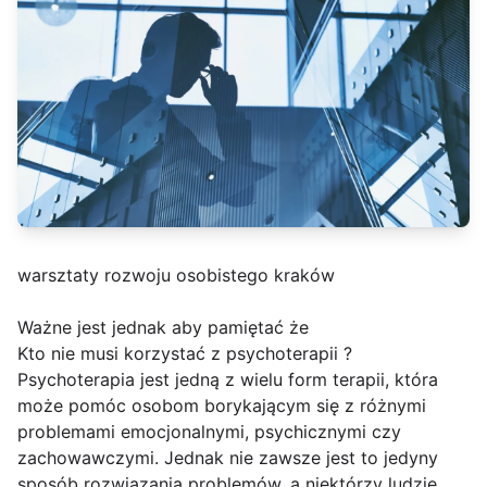
warsztaty rozwoju osobistego kraków
Ważne jest jednak aby pamiętać że
Kto nie musi korzystać z psychoterapii ?
Psychoterapia jest jedną z wielu form terapii, która
może pomóc osobom borykającym się z różnymi
problemami emocjonalnymi, psychicznymi czy
zachowawczymi. Jednak nie zawsze jest to jedyny
sposób rozwiązania problemów, a niektórzy ludzie