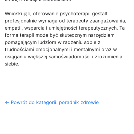
Wnioskując, oferowanie psychoterapii gestalt
profesjonalnie wymaga od terapeuty zaangażowania,
empatii, wsparcia i umiejętności terapeutycznych. Ta
forma terapii może być skutecznym narzędziem
pomagającym ludziom w radzeniu sobie z
trudnościami emocjonalnymi i mentalnymi oraz w
osiąganiu większej samoświadomości i zrozumienia
siebie.
← Powrót do kategorii: poradnik zdrowie