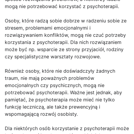
mogą nie potrzebować korzystać z psychoterapii.
Osoby, które radzą sobie dobrze w radzeniu sobie ze
stresem, problemami emocjonalnymi i
rozwiązywaniem konfliktów, mogą nie czuć potrzeby
korzystania z psychoterapii. Dla nich rozwiązaniem
może być np. wsparcie ze strony przyjaciół, rodziny
czy specjalistyczne warsztaty rozwojowe.
Również osoby, które nie doświadczyły żadnych
traum, nie mają poważnych problemów
emocjonalnych czy psychicznych, mogą nie
potrzebować psychoterapii. Ważne jest jednak, aby
pamiętać, że psychoterapia może mieć nie tylko
funkcję leczniczą, ale także prewencyjną i
wspomagającą rozwój osobisty.
Dla niektórych osób korzystanie z psychoterapii może