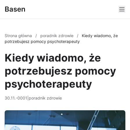
Basen
Strona główna
/
poradnik zdrowie
/
Kiedy wiadomo, że
potrzebujesz pomocy psychoterapeuty
Kiedy wiadomo, że
potrzebujesz pomocy
psychoterapeuty
30.11.-0001
|
poradnik zdrowie