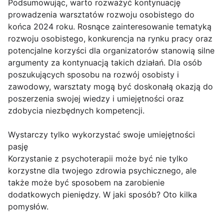
Podsumowując, warto rozważyć kontynuację
prowadzenia warsztatów rozwoju osobistego do
końca 2024 roku. Rosnące zainteresowanie tematyką
rozwoju osobistego, konkurencja na rynku pracy oraz
potencjalne korzyści dla organizatorów stanowią silne
argumenty za kontynuacją takich działań. Dla osób
poszukujących sposobu na rozwój osobisty i
zawodowy, warsztaty mogą być doskonałą okazją do
poszerzenia swojej wiedzy i umiejętności oraz
zdobycia niezbędnych kompetencji.
Wystarczy tylko wykorzystać swoje umiejętności
pasję
Korzystanie z psychoterapii może być nie tylko
korzystne dla twojego zdrowia psychicznego, ale
także może być sposobem na zarobienie
dodatkowych pieniędzy. W jaki sposób? Oto kilka
pomysłów.