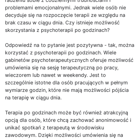
radzeniu sobie z codziennymi trudnościami i
problemami emocjonalnymi. Jednak wiele osób nie
decyduje się na rozpoczęcie terapii ze względu na
brak czasu w ciągu dnia. Czy istnieje możliwość
skorzystania z psychoterapii po godzinach?
Odpowiedź na to pytanie jest pozytywna - tak, można
korzystać z psychoterapii po godzinach. Wiele
gabinetów psychoterapeutycznych oferuje możliwość
umówienia się na sesję terapeutyczną po pracy,
wieczorem lub nawet w weekendy. Jest to
szczególnie istotne dla osób pracujących w pełnym
wymiarze godzin, które nie mają możliwości pójścia
na terapię w ciągu dnia.
Terapia po godzinach może być również atrakcyjną
opcją dla osób, które chcą zachować anonimowość i
unikać spotkań z terapeutą w środowisku
zawodowym. Dzięki możliwości umówienia się na