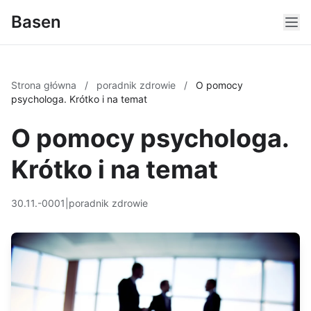
Basen
Strona główna
/
poradnik zdrowie
/
O pomocy
psychologa. Krótko i na temat
O pomocy psychologa.
Krótko i na temat
30.11.-0001
|
poradnik zdrowie