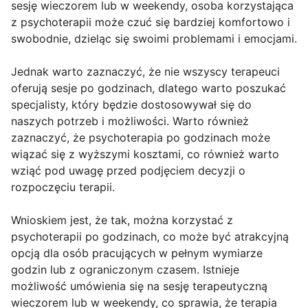
sesję wieczorem lub w weekendy, osoba korzystająca
z psychoterapii może czuć się bardziej komfortowo i
swobodnie, dzieląc się swoimi problemami i emocjami.
Jednak warto zaznaczyć, że nie wszyscy terapeuci
oferują sesje po godzinach, dlatego warto poszukać
specjalisty, który będzie dostosowywał się do
naszych potrzeb i możliwości. Warto również
zaznaczyć, że psychoterapia po godzinach może
wiązać się z wyższymi kosztami, co również warto
wziąć pod uwagę przed podjęciem decyzji o
rozpoczęciu terapii.
Wnioskiem jest, że tak, można korzystać z
psychoterapii po godzinach, co może być atrakcyjną
opcją dla osób pracujących w pełnym wymiarze
godzin lub z ograniczonym czasem. Istnieje
możliwość umówienia się na sesję terapeutyczną
wieczorem lub w weekendy, co sprawia, że terapia