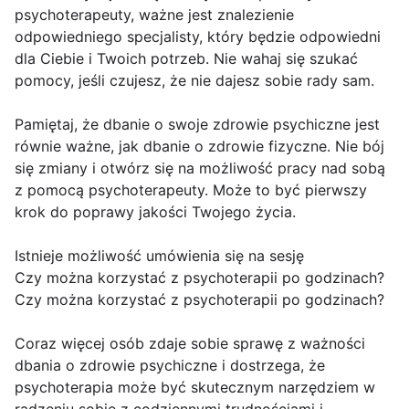
psychoterapeuty, ważne jest znalezienie
odpowiedniego specjalisty, który będzie odpowiedni
dla Ciebie i Twoich potrzeb. Nie wahaj się szukać
pomocy, jeśli czujesz, że nie dajesz sobie rady sam.
Pamiętaj, że dbanie o swoje zdrowie psychiczne jest
równie ważne, jak dbanie o zdrowie fizyczne. Nie bój
się zmiany i otwórz się na możliwość pracy nad sobą
z pomocą psychoterapeuty. Może to być pierwszy
krok do poprawy jakości Twojego życia.
Istnieje możliwość umówienia się na sesję
Czy można korzystać z psychoterapii po godzinach?
Czy można korzystać z psychoterapii po godzinach?
Coraz więcej osób zdaje sobie sprawę z ważności
dbania o zdrowie psychiczne i dostrzega, że
psychoterapia może być skutecznym narzędziem w