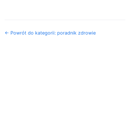
← Powrót do kategorii: poradnik zdrowie