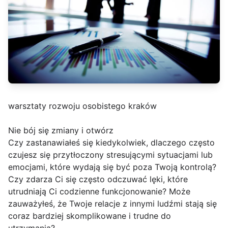
warsztaty rozwoju osobistego kraków
Nie bój się zmiany i otwórz
Czy zastanawiałeś się kiedykolwiek, dlaczego często
czujesz się przytłoczony stresującymi sytuacjami lub
emocjami, które wydają się być poza Twoją kontrolą?
Czy zdarza Ci się często odczuwać lęki, które
utrudniają Ci codzienne funkcjonowanie? Może
zauważyłeś, że Twoje relacje z innymi ludźmi stają się
coraz bardziej skomplikowane i trudne do