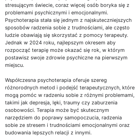
stresującym świecie, coraz więcej osób boryka się z
problemami psychicznymi i emocjonalnymi.
Psychoterapia stała się jednym z najskuteczniejszych
sposobów radzenia sobie z trudnościami, ale często
ludzie obawiają się skorzystać z pomocy terapeuty.
Jednak w 2024 roku, najlepszym okresem aby
rozpocząć terapię może okazać się rok, w którym
postawisz swoje zdrowie psychiczne na pierwszym
miejscu.
Współczesna psychoterapia oferuje szereg
różnorodnych metod i podejść terapeutycznych, które
mogą pomóc w radzeniu sobie z różnymi problemami,
takimi jak depresja, lęki, traumy czy zaburzenia
osobowości. Terapia może być skutecznym
narzędziem do poprawy samopoczucia, radzenia
sobie ze stresem i trudnościami emocjonalnymi oraz
budowania lepszych relacji z innymi.