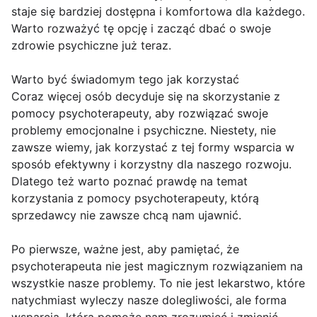
staje się bardziej dostępna i komfortowa dla każdego.
Warto rozważyć tę opcję i zacząć dbać o swoje
zdrowie psychiczne już teraz.
Warto być świadomym tego jak korzystać
Coraz więcej osób decyduje się na skorzystanie z
pomocy psychoterapeuty, aby rozwiązać swoje
problemy emocjonalne i psychiczne. Niestety, nie
zawsze wiemy, jak korzystać z tej formy wsparcia w
sposób efektywny i korzystny dla naszego rozwoju.
Dlatego też warto poznać prawdę na temat
korzystania z pomocy psychoterapeuty, którą
sprzedawcy nie zawsze chcą nam ujawnić.
Po pierwsze, ważne jest, aby pamiętać, że
psychoterapeuta nie jest magicznym rozwiązaniem na
wszystkie nasze problemy. To nie jest lekarstwo, które
natychmiast wyleczy nasze dolegliwości, ale forma