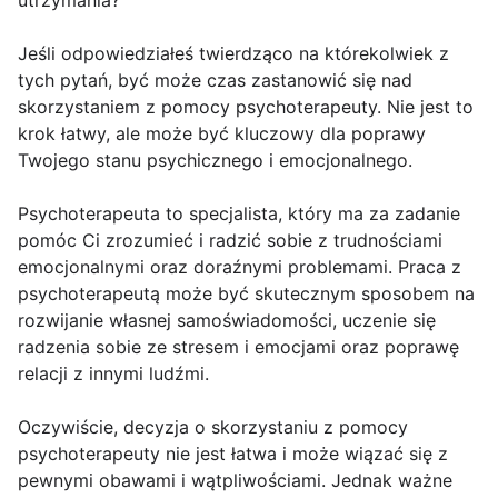
utrzymania?
Jeśli odpowiedziałeś twierdząco na którekolwiek z
tych pytań, być może czas zastanowić się nad
skorzystaniem z pomocy psychoterapeuty. Nie jest to
krok łatwy, ale może być kluczowy dla poprawy
Twojego stanu psychicznego i emocjonalnego.
Psychoterapeuta to specjalista, który ma za zadanie
pomóc Ci zrozumieć i radzić sobie z trudnościami
emocjonalnymi oraz doraźnymi problemami. Praca z
psychoterapeutą może być skutecznym sposobem na
rozwijanie własnej samoświadomości, uczenie się
radzenia sobie ze stresem i emocjami oraz poprawę
relacji z innymi ludźmi.
Oczywiście, decyzja o skorzystaniu z pomocy
psychoterapeuty nie jest łatwa i może wiązać się z
pewnymi obawami i wątpliwościami. Jednak ważne