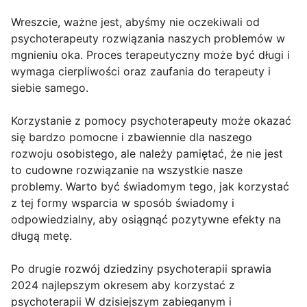
Wreszcie, ważne jest, abyśmy nie oczekiwali od
psychoterapeuty rozwiązania naszych problemów w
mgnieniu oka. Proces terapeutyczny może być długi i
wymaga cierpliwości oraz zaufania do terapeuty i
siebie samego.
Korzystanie z pomocy psychoterapeuty może okazać
się bardzo pomocne i zbawiennie dla naszego
rozwoju osobistego, ale należy pamiętać, że nie jest
to cudowne rozwiązanie na wszystkie nasze
problemy. Warto być świadomym tego, jak korzystać
z tej formy wsparcia w sposób świadomy i
odpowiedzialny, aby osiągnąć pozytywne efekty na
długą metę.
Po drugie rozwój dziedziny psychoterapii sprawia
2024 najlepszym okresem aby korzystać z
psychoterapii W dzisiejszym zabieganym i