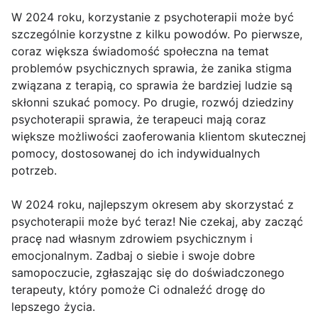
W 2024 roku, korzystanie z psychoterapii może być
szczególnie korzystne z kilku powodów. Po pierwsze,
coraz większa świadomość społeczna na temat
problemów psychicznych sprawia, że zanika stigma
związana z terapią, co sprawia że bardziej ludzie są
skłonni szukać pomocy. Po drugie, rozwój dziedziny
psychoterapii sprawia, że terapeuci mają coraz
większe możliwości zaoferowania klientom skutecznej
pomocy, dostosowanej do ich indywidualnych
potrzeb.
W 2024 roku, najlepszym okresem aby skorzystać z
psychoterapii może być teraz! Nie czekaj, aby zacząć
pracę nad własnym zdrowiem psychicznym i
emocjonalnym. Zadbaj o siebie i swoje dobre
samopoczucie, zgłaszając się do doświadczonego
terapeuty, który pomoże Ci odnaleźć drogę do
lepszego życia.