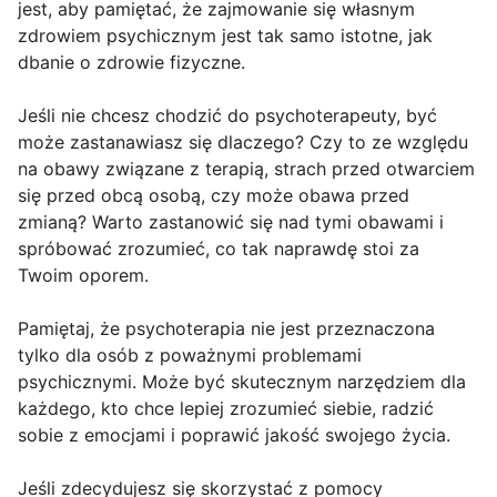
jest, aby pamiętać, że zajmowanie się własnym
zdrowiem psychicznym jest tak samo istotne, jak
dbanie o zdrowie fizyczne.
Jeśli nie chcesz chodzić do psychoterapeuty, być
może zastanawiasz się dlaczego? Czy to ze względu
na obawy związane z terapią, strach przed otwarciem
się przed obcą osobą, czy może obawa przed
zmianą? Warto zastanowić się nad tymi obawami i
spróbować zrozumieć, co tak naprawdę stoi za
Twoim oporem.
Pamiętaj, że psychoterapia nie jest przeznaczona
tylko dla osób z poważnymi problemami
psychicznymi. Może być skutecznym narzędziem dla
każdego, kto chce lepiej zrozumieć siebie, radzić
sobie z emocjami i poprawić jakość swojego życia.
Jeśli zdecydujesz się skorzystać z pomocy