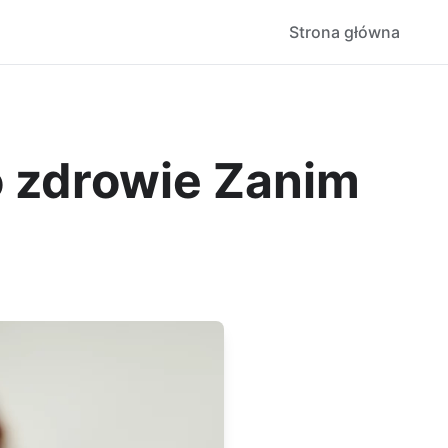
Strona główna
o zdrowie Zanim