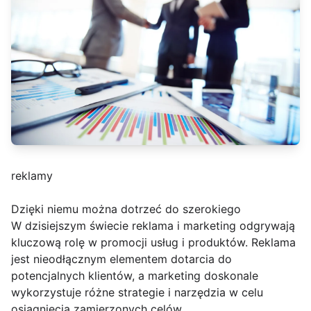
reklamy
Dzięki niemu można dotrzeć do szerokiego
W dzisiejszym świecie reklama i marketing odgrywają
kluczową rolę w promocji usług i produktów. Reklama
jest nieodłącznym elementem dotarcia do
potencjalnych klientów, a marketing doskonale
wykorzystuje różne strategie i narzędzia w celu
osiągnięcia zamierzonych celów.