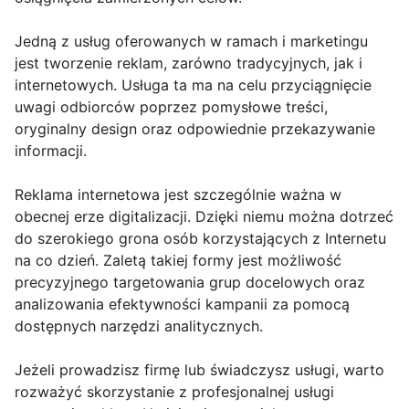
Jedną z usług oferowanych w ramach i marketingu
jest tworzenie reklam, zarówno tradycyjnych, jak i
internetowych. Usługa ta ma na celu przyciągnięcie
uwagi odbiorców poprzez pomysłowe treści,
oryginalny design oraz odpowiednie przekazywanie
informacji.
Reklama internetowa jest szczególnie ważna w
obecnej erze digitalizacji. Dzięki niemu można dotrzeć
do szerokiego grona osób korzystających z Internetu
na co dzień. Zaletą takiej formy jest możliwość
precyzyjnego targetowania grup docelowych oraz
analizowania efektywności kampanii za pomocą
dostępnych narzędzi analitycznych.
Jeżeli prowadzisz firmę lub świadczysz usługi, warto
rozważyć skorzystanie z profesjonalnej usługi