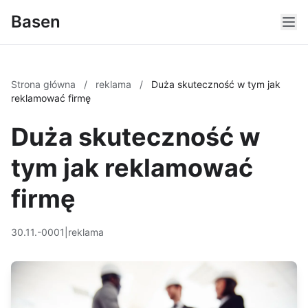
Basen
Strona główna
/
reklama
/
Duża skuteczność w tym jak
reklamować firmę
Duża skuteczność w
tym jak reklamować
firmę
30.11.-0001
|
reklama