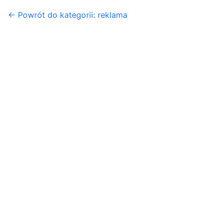
← Powrót do kategorii: reklama