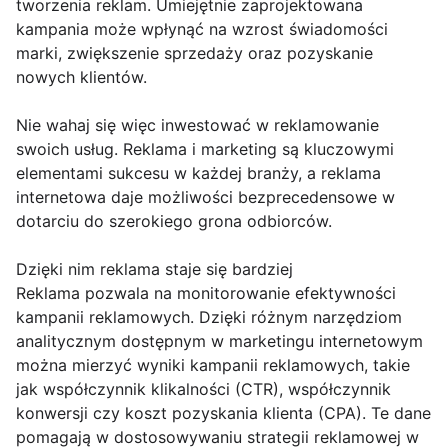
tworzenia reklam. Umiejętnie zaprojektowana
kampania może wpłynąć na wzrost świadomości
marki, zwiększenie sprzedaży oraz pozyskanie
nowych klientów.
Nie wahaj się więc inwestować w reklamowanie
swoich usług. Reklama i marketing są kluczowymi
elementami sukcesu w każdej branży, a reklama
internetowa daje możliwości bezprecedensowe w
dotarciu do szerokiego grona odbiorców.
Dzięki nim reklama staje się bardziej
Reklama pozwala na monitorowanie efektywności
kampanii reklamowych. Dzięki różnym narzędziom
analitycznym dostępnym w marketingu internetowym
można mierzyć wyniki kampanii reklamowych, takie
jak współczynnik klikalności (CTR), współczynnik
konwersji czy koszt pozyskania klienta (CPA). Te dane
pomagają w dostosowywaniu strategii reklamowej w