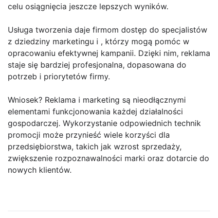
celu osiągnięcia jeszcze lepszych wyników.
Usługa tworzenia daje firmom dostęp do specjalistów
z dziedziny marketingu i , którzy mogą pomóc w
opracowaniu efektywnej kampanii. Dzięki nim, reklama
staje się bardziej profesjonalna, dopasowana do
potrzeb i priorytetów firmy.
Wniosek? Reklama i marketing są nieodłącznymi
elementami funkcjonowania każdej działalności
gospodarczej. Wykorzystanie odpowiednich technik
promocji może przynieść wiele korzyści dla
przedsiębiorstwa, takich jak wzrost sprzedaży,
zwiększenie rozpoznawalności marki oraz dotarcie do
nowych klientów.