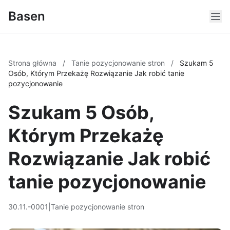
Basen
Strona główna
/
Tanie pozycjonowanie stron
/
Szukam 5
Osób, Którym Przekażę Rozwiązanie Jak robić tanie
pozycjonowanie
Szukam 5 Osób,
Którym Przekażę
Rozwiązanie Jak robić
tanie pozycjonowanie
30.11.-0001
|
Tanie pozycjonowanie stron