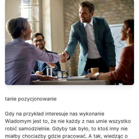
tanie pozycjonowanie
Gdy na przykład interesuje nas wykonanie
Wiadomym jest to, że nie każdy z nas umie wszystko
robić samodzielnie. Gdyby tak było, to ktoś inny nie
miałby chociażby gdzie pracować. A tak, wiedząc o