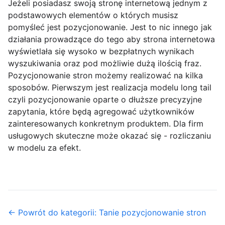
Jeżeli posiadasz swoją stronę internetową jednym z
podstawowych elementów o których musisz
pomyśleć jest pozycjonowanie. Jest to nic innego jak
działania prowadzące do tego aby strona internetowa
wyświetlała się wysoko w bezpłatnych wynikach
wyszukiwania oraz pod możliwie dużą ilością fraz.
Pozycjonowanie stron możemy realizować na kilka
sposobów. Pierwszym jest realizacja modelu long tail
czyli pozycjonowanie oparte o dłuższe precyzyjne
zapytania, które będą agregować użytkowników
zainteresowanych konkretnym produktem. Dla firm
usługowych skuteczne może okazać się - rozliczaniu
w modelu za efekt.
← Powrót do kategorii: Tanie pozycjonowanie stron