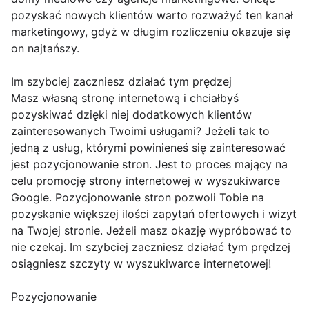
pozyskać nowych klientów warto rozważyć ten kanał
marketingowy, gdyż w długim rozliczeniu okazuje się
on najtańszy.
Im szybciej zaczniesz działać tym prędzej
Masz własną stronę internetową i chciałbyś
pozyskiwać dzięki niej dodatkowych klientów
zainteresowanych Twoimi usługami? Jeżeli tak to
jedną z usług, którymi powinieneś się zainteresować
jest pozycjonowanie stron. Jest to proces mający na
celu promocję strony internetowej w wyszukiwarce
Google. Pozycjonowanie stron pozwoli Tobie na
pozyskanie większej ilości zapytań ofertowych i wizyt
na Twojej stronie. Jeżeli masz okazję wypróbować to
nie czekaj. Im szybciej zaczniesz działać tym prędzej
osiągniesz szczyty w wyszukiwarce internetowej!
Pozycjonowanie