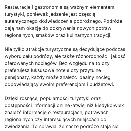
Restauracje i gastronomia są ważnym elementem
turystyki, ponieważ jedzenie jest częścią
autentycznego doświadczenia podróżnego. Podróże
dają nam okazję do odkrywania nowych potraw
regionalnych, smaków oraz kulinarnych tradycji.
Nie tylko atrakcje turystyczne są decydujące podczas
wyboru celu podróży, ale także różnorodność i jakość
oferowanych noclegów. Bez względu na to czy
preferujesz luksusowe hotele czy przytulne
pensjonaty, każdy może znaleźć idealny nocleg
odpowiadający swoim preferencjom i budżetowi.
Dzięki rosnącej popularności turystyki oraz
dostępności informacji online łatwiej niż kiedykolwiek
znaleźć informacje o restauracjach, potrawach
regionalnych czy interesujących miejscach do
zwiedzania. To sprawia, że nasze podróże stają się