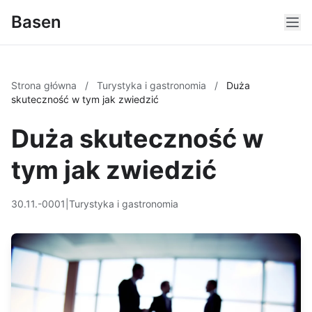
Basen
Strona główna
/
Turystyka i gastronomia
/
Duża
skuteczność w tym jak zwiedzić
Duża skuteczność w
tym jak zwiedzić
30.11.-0001
|
Turystyka i gastronomia