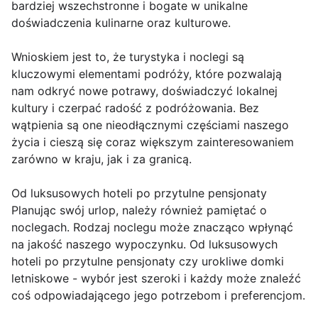
bardziej wszechstronne i bogate w unikalne
doświadczenia kulinarne oraz kulturowe.
Wnioskiem jest to, że turystyka i noclegi są
kluczowymi elementami podróży, które pozwalają
nam odkryć nowe potrawy, doświadczyć lokalnej
kultury i czerpać radość z podróżowania. Bez
wątpienia są one nieodłącznymi częściami naszego
życia i cieszą się coraz większym zainteresowaniem
zarówno w kraju, jak i za granicą.
Od luksusowych hoteli po przytulne pensjonaty
Planując swój urlop, należy również pamiętać o
noclegach. Rodzaj noclegu może znacząco wpłynąć
na jakość naszego wypoczynku. Od luksusowych
hoteli po przytulne pensjonaty czy urokliwe domki
letniskowe - wybór jest szeroki i każdy może znaleźć
coś odpowiadającego jego potrzebom i preferencjom.