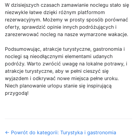
W dzisiejszych czasach zamawianie noclegu stało się
niezwykle łatwe dzięki różnym platformom
rezerwacyjnym. Możemy w prosty sposób porównać
oferty, sprawdzić opinie innych podróżujących i
zarezerwować nocleg na nasze wymarzone wakacje.
Podsumowując, atrakcje turystyczne, gastronomia i
noclegi są nieodłącznymi elementami udanych
podróży. Warto zwrócić uwagę na lokalne potrawy, i
atrakcje turystyczne, aby w pełni cieszyć się
wyjazdem i odkrywać nowe miejsca pełne uroku.
Niech planowanie urlopu stanie się inspirującą
przygodą!
← Powrót do kategorii: Turystyka i gastronomia