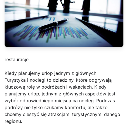
restauracje
Kiedy planujemy urlop jednym z głównych
Turystyka i noclegi to dziedziny, które odgrywają
kluczową rolę w podróżach i wakacjach. Kiedy
planujemy urlop, jednym z głównych aspektów jest
wybór odpowiedniego miejsca na nocleg. Podczas
podróży nie tylko szukamy komfortu, ale także
chcemy cieszyć się atrakcjami turystycznymi danego
regionu.